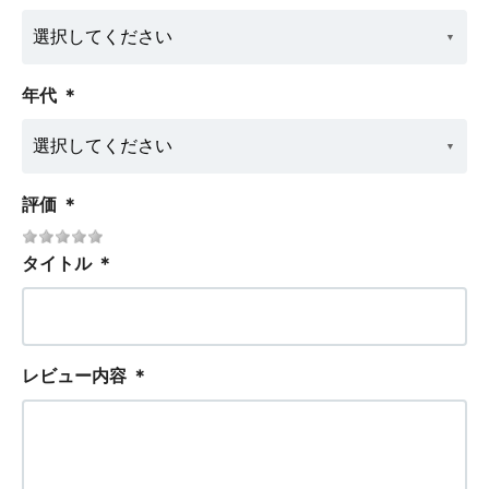
年代
＊
評価
＊
タイトル
＊
レビュー内容
＊