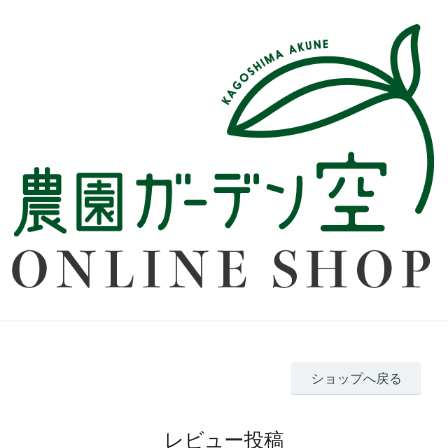
ショップへ戻る
レビュー投稿