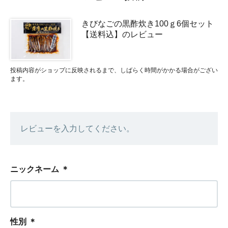
きびなごの黒酢炊き100ｇ6個セット
【送料込】のレビュー
投稿内容がショップに反映されるまで、しばらく時間がかかる場合がござい
ます。
レビューを入力してください。
ニックネーム
＊
性別
＊