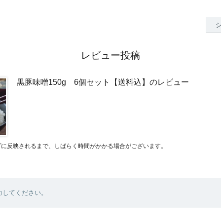
レビュー投稿
黒豚味噌150g 6個セット【送料込】のレビュー
プに反映されるまで、しばらく時間がかかる場合がございます。
力してください。