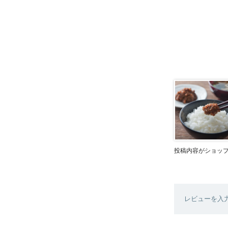
投稿内容がショッ
レビューを入