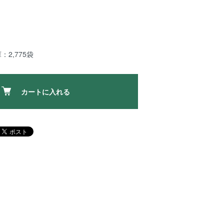
：2,775袋
カートに入れる