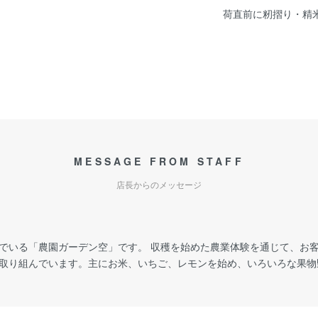
荷直前に籾摺り・精
MESSAGE FROM STAFF
店長からのメッセージ
でいる「農園ガーデン空」です。 収穫を始めた農業体験を通じて、お
取り組んでいます。主にお米、いちご、レモンを始め、いろいろな果物