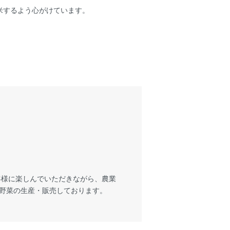
米するよう心がけています。
客様に楽しんでいただきながら、農業
野菜の生産・販売しております。