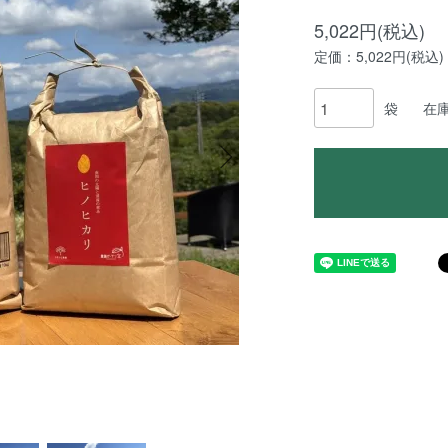
5,022円(税込)
定価：5,022円(税込)
袋
在庫