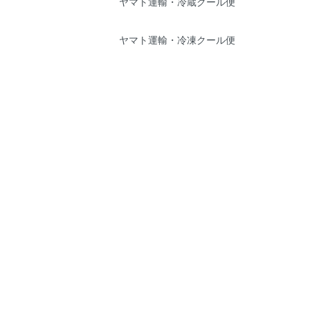
ヤマト運輸・冷蔵クール便
ヤマト運輸・冷凍クール便