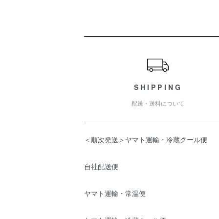
ショッピングガイド
SHIPPING
配送・送料について
＜順次発送＞ヤマト運輸・冷蔵クール便
自社配送便
ヤマト運輸・常温便