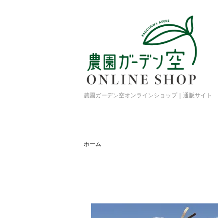
農園ガーデン空オンラインショップ｜通販サイト
ホーム