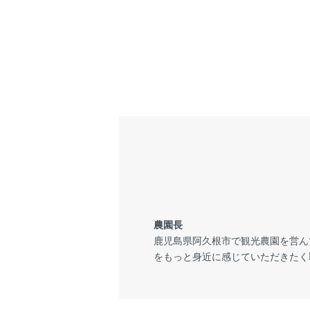
農園長
鹿児島県阿久根市で観光農園を営ん
をもっと身近に感じていただきたく