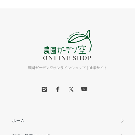
農園ガーデン空オンラインショップ｜通販サイト
ホーム