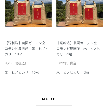
【送料込】農園ガーデン空・
【送料込】農園ガーデン空・
コモレビ農園産 米 ヒノヒ
コモレビ農園産 米 ヒノヒ
カリ 10kg
カリ 5kg
9,256円(税込)
5,022円(税込)
米 ヒノヒカリ 10kg
米 ヒノヒカリ 5kg
MORE