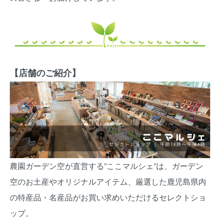
【店舗のご紹介】
農園ガーデン空が直営する”ここマルシェ”は、ガーデン
空のお土産やオリジナルアイテム、厳選した鹿児島県内
の特産品・名産品がお買い求めいただけるセレクトショ
ップ。