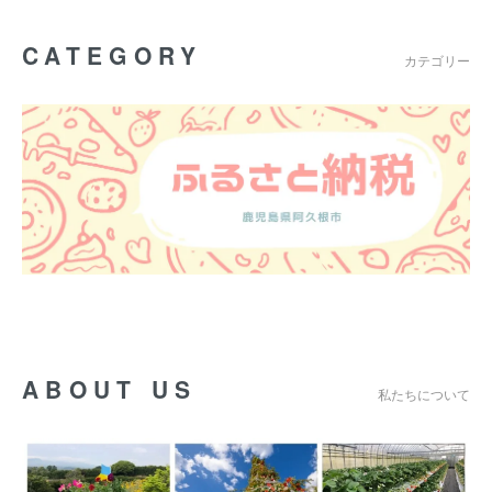
CATEGORY
カテゴリー
ABOUT US
私たちについて