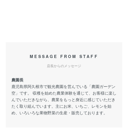
MESSAGE FROM STAFF
店長からのメッセージ
農園長
鹿児島県阿久根市で観光農園を営んでいる「農園ガーデン
空」です。 収穫を始めた農業体験を通じて、お客様に楽し
んでいただきながら、農業をもっと身近に感じていただき
たく取り組んでいます。主にお米、いちご、レモンを始
め、いろいろな果物野菜の生産・販売しております。