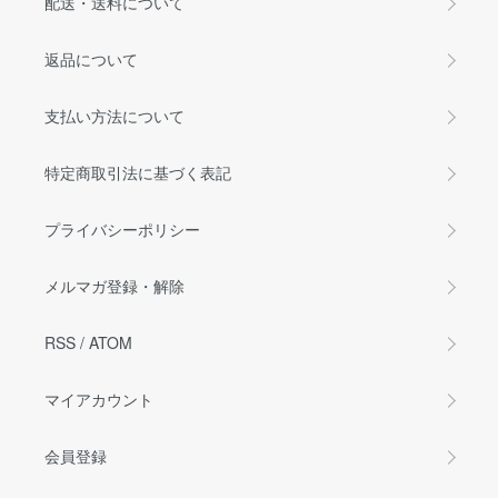
配送・送料について
返品について
支払い方法について
特定商取引法に基づく表記
プライバシーポリシー
メルマガ登録・解除
RSS
/
ATOM
マイアカウント
会員登録