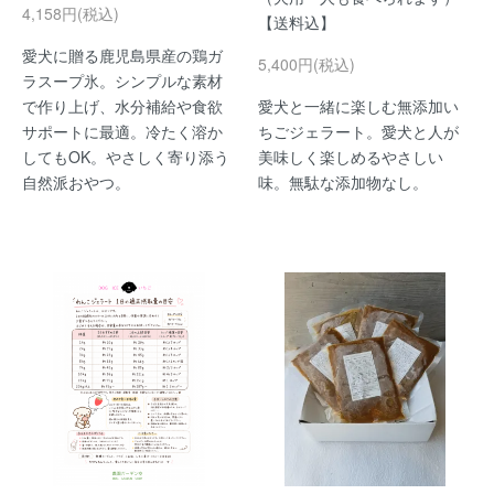
4,158円(税込)
【送料込】
愛犬に贈る鹿児島県産の鶏ガ
5,400円(税込)
ラスープ氷。シンプルな素材
で作り上げ、水分補給や食欲
愛犬と一緒に楽しむ無添加い
サポートに最適。冷たく溶か
ちごジェラート。愛犬と人が
してもOK。やさしく寄り添う
美味しく楽しめるやさしい
自然派おやつ。
味。無駄な添加物なし。